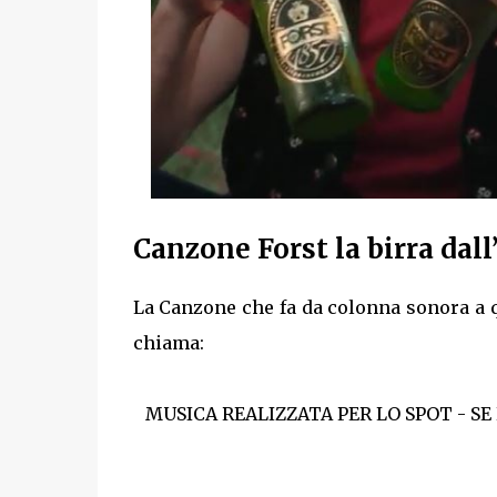
Canzone Forst la birra dall
La Canzone che fa da colonna sonora a q
chiama:
MUSICA REALIZZATA PER LO SPOT - SE