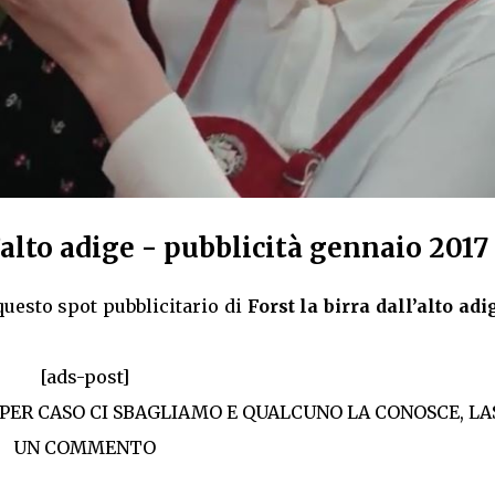
’alto adige - pubblicità gennaio 2017
uesto spot pubblicitario di
Forst la birra dall’alto adi
[ads-post]
 PER CASO CI SBAGLIAMO E QUALCUNO LA CONOSCE, LA
UN COMMENTO