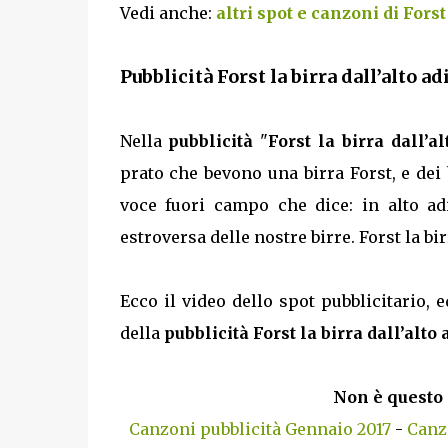
Vedi anche:
altri spot e canzoni di Forst
Pubblicità Forst la birra dall’alto ad
Nella
pubblicità
"
Forst la birra dall’a
prato che bevono una birra Forst, e dei
voce fuori campo che dice: in alto a
estroversa delle nostre birre. Forst la bir
Ecco il video dello spot pubblicitario, e
della
pubblicità Forst la birra dall’alto 
Non è questo 
Canzoni pubblicità Gennaio 2017
-
Canzo