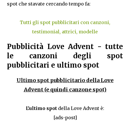
spot che stavate cercando tempo fa:
Tutti gli spot pubblicitari con canzoni,
testimonial, attrici, modelle
Pubblicità Love Advent - tutte
le canzoni degli spot
pubblicitari e ultimo spot
Ultimo spot pubblicitario della Love
Advent (e quindi canzone spot)
L'ultimo spot
della Love Advent è:
[ads-post]