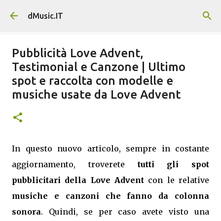
Passa ai contenuti principali
dMusic.IT
Pubblicità Love Advent,
Testimonial e Canzone | Ultimo
spot e raccolta con modelle e
musiche usate da Love Advent
In questo nuovo articolo, sempre in costante
aggiornamento, troverete
tutti gli spot
pubblicitari della Love Advent
con le relative
musiche e canzoni che fanno da colonna
sonora
. Quindi, se per caso avete visto una