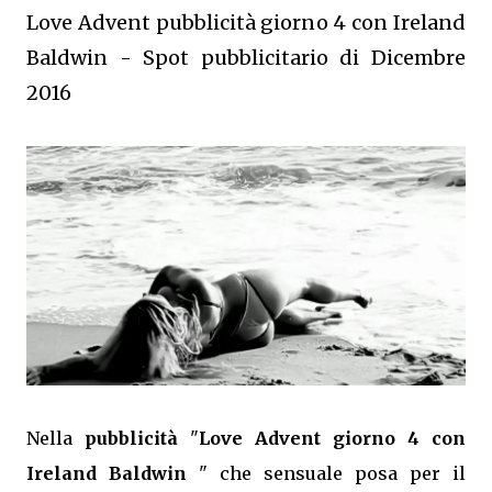
Love Advent pubblicità giorno 4 con Ireland
Baldwin - Spot pubblicitario di Dicembre
2016
Nella
pubblicità
"
Love Advent giorno 4 con
Ireland Baldwin
" che sensuale posa per il