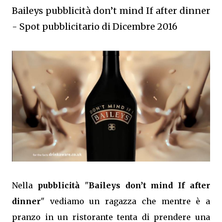
Baileys pubblicità don’t mind If after dinner
- Spot pubblicitario di Dicembre 2016
Nella
pubblicità
"
Baileys don’t mind If after
dinner
" vediamo un ragazza che mentre è a
pranzo in un ristorante tenta di prendere una