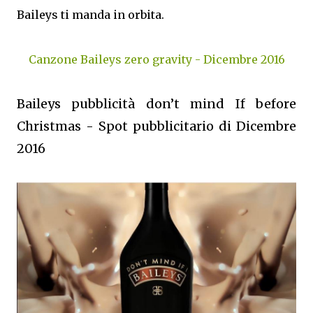
Baileys ti manda in orbita.
Canzone Baileys zero gravity - Dicembre 2016
Baileys pubblicità don’t mind If before
Christmas - Spot pubblicitario di Dicembre
2016