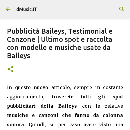
Passa ai contenuti principali
dMusic.IT
Pubblicità Baileys, Testimonial e
Canzone | Ultimo spot e raccolta
con modelle e musiche usate da
Baileys
In questo nuovo articolo, sempre in costante
aggiornamento, troverete
tutti gli spot
pubblicitari della Baileys
con le relative
musiche e canzoni che fanno da colonna
sonora
. Quindi, se per caso avete visto una