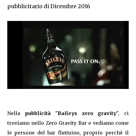
pubblicitario di Dicembre 2016
Nella
pubblicità
"
Baileys zero gravity
", ci
troviamo nello Zero Gravity Bar e vediamo come
le persone del bar fluttuino, proprio perchè il