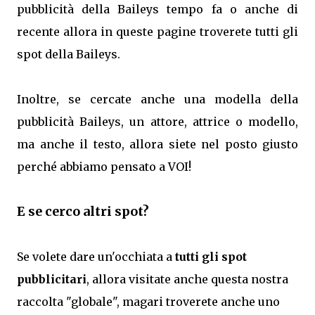
pubblicità della Baileys tempo fa o anche di
recente allora in queste pagine troverete tutti gli
spot della Baileys.
Inoltre, se cercate anche una modella della
pubblicità Baileys, un attore, attrice o modello,
ma anche il testo, allora siete nel posto giusto
perché abbiamo pensato a VOI!
E se cerco altri spot?
Se volete dare un'occhiata a
tutti gli spot
pubblicitari
, allora visitate anche questa nostra
raccolta "globale", magari troverete anche uno