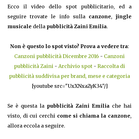
Ecco il video dello spot pubblicitario, ed a
seguire trovate le info sulla
canzone
,
jingle
musicale
della
pubblicità Zaini Emilia
.
Non è questo lo spot visto? Prova a vedere tra
:
Canzoni pubblicità Dicembre 2016
-
Canzoni
pubblicità Zaini
-
Archivio spot
-
Raccolta di
pubblicità suddivisa per brand, mese e categoria
[youtube src="UxXNxaZyK34"/]
Se è questa la
pubblicità Zaini Emilia
che hai
visto, di cui cerchi
come si chiama la canzone
,
allora eccola a seguire.