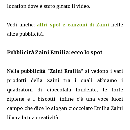
location dove è stato girato il video.
Vedi anche:
altri spot e canzoni di Zaini
nelle
altre pubblicità.
Pubblicità Zaini Emilia: ecco lo spot
Nella
pubblicità
"
Zaini Emilia
" si vedono i vari
prodotti della Zaini tra i quali abbiamo i
quadratoni di cioccolata fondente, le torte
ripiene e i biscotti, infine c'è una voce fuori
campo che dice lo slogan cioccolato Emilia Zaini
libera la tua creatività.