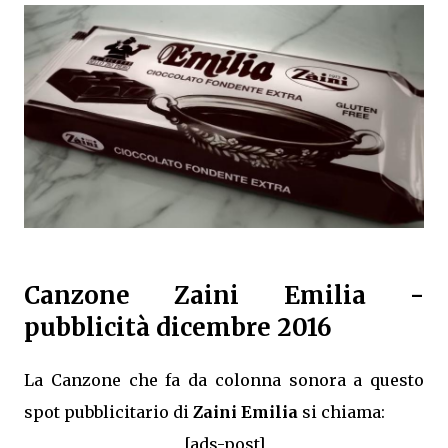
Canzone Zaini Emilia -
pubblicità dicembre 2016
La Canzone che fa da colonna sonora a questo
spot pubblicitario di
Zaini Emilia
si chiama:
[ads-post]