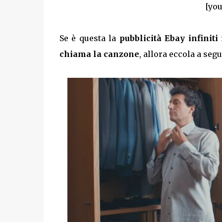
[you
Se è questa la
pubblicità Ebay infiniti
chiama la canzone
, allora eccola a segu