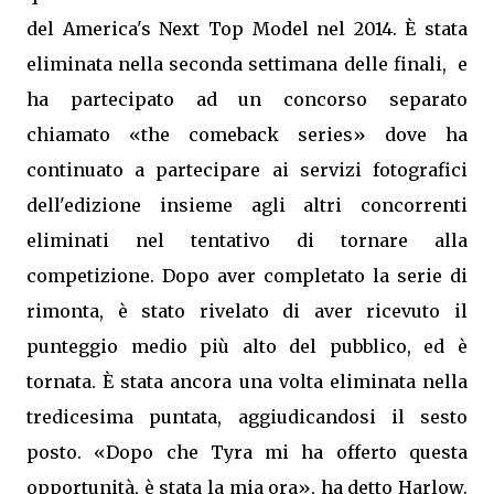
del America's Next Top Model nel 2014. È stata
eliminata nella seconda settimana delle finali, e
ha partecipato ad un concorso separato
chiamato «the comeback series» dove ha
continuato a partecipare ai servizi fotografici
dell'edizione insieme agli altri concorrenti
eliminati nel tentativo di tornare alla
competizione. Dopo aver completato la serie di
rimonta, è stato rivelato di aver ricevuto il
punteggio medio più alto del pubblico, ed è
tornata. È stata ancora una volta eliminata nella
tredicesima puntata, aggiudicandosi il sesto
posto. «Dopo che Tyra mi ha offerto questa
opportunità, è stata la mia ora», ha detto Harlow.