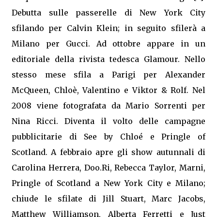
Debutta sulle passerelle di New York City
sfilando per Calvin Klein; in seguito sfilerà a
Milano per Gucci. Ad ottobre appare in un
editoriale della rivista tedesca Glamour. Nello
stesso mese sfila a Parigi per Alexander
McQueen, Chloè, Valentino e Viktor & Rolf. Nel
2008 viene fotografata da Mario Sorrenti per
Nina Ricci. Diventa il volto delle campagne
pubblicitarie di See by Chloé e Pringle of
Scotland. A febbraio apre gli show autunnali di
Carolina Herrera, Doo.Ri, Rebecca Taylor, Marni,
Pringle of Scotland a New York City e Milano;
chiude le sfilate di Jill Stuart, Marc Jacobs,
Matthew Williamson, Alberta Ferretti e Just