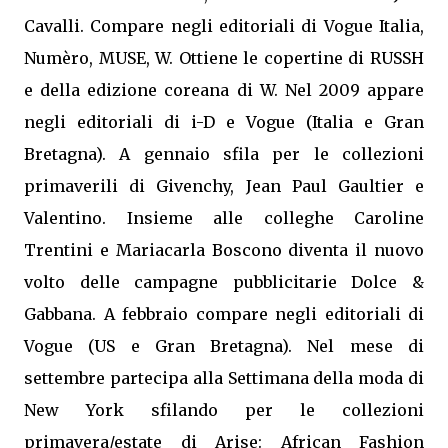
Cavalli. Compare negli editoriali di Vogue Italia,
Numèro, MUSE, W. Ottiene le copertine di RUSSH
e della edizione coreana di W. Nel 2009 appare
negli editoriali di i-D e Vogue (Italia e Gran
Bretagna). A gennaio sfila per le collezioni
primaverili di Givenchy, Jean Paul Gaultier e
Valentino. Insieme alle colleghe Caroline
Trentini e Mariacarla Boscono diventa il nuovo
volto delle campagne pubblicitarie Dolce &
Gabbana. A febbraio compare negli editoriali di
Vogue (US e Gran Bretagna). Nel mese di
settembre partecipa alla Settimana della moda di
New York sfilando per le collezioni
primavera/estate di Arise: African Fashion