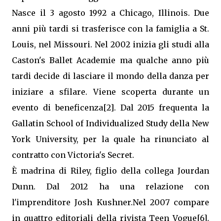
Nasce il 3 agosto 1992 a Chicago, Illinois. Due
anni più tardi si trasferisce con la famiglia a St.
Louis, nel Missouri. Nel 2002 inizia gli studi alla
Caston's Ballet Academie ma qualche anno più
tardi decide di lasciare il mondo della danza per
iniziare a sfilare. Viene scoperta durante un
evento di beneficenza[2]. Dal 2015 frequenta la
Gallatin School of Individualized Study della New
York University, per la quale ha rinunciato al
contratto con Victoria's Secret.
È madrina di Riley, figlio della collega Jourdan
Dunn. Dal 2012 ha una relazione con
l'imprenditore Josh Kushner.Nel 2007 compare
in quattro editoriali della rivista Teen Vogue[6].