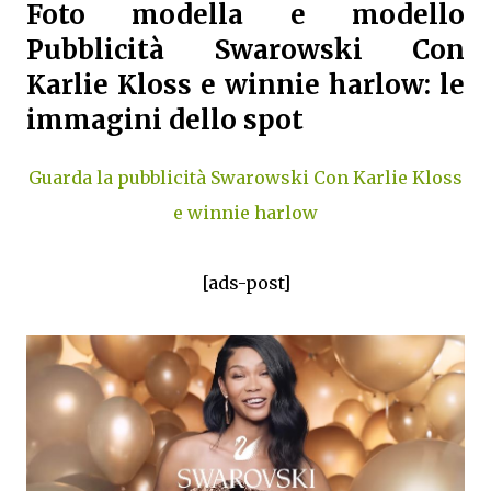
Foto modella e modello
Pubblicità Swarowski Con
Karlie Kloss e winnie harlow: le
immagini dello spot
Guarda la pubblicità Swarowski Con Karlie Kloss
e winnie harlow
[ads-post]