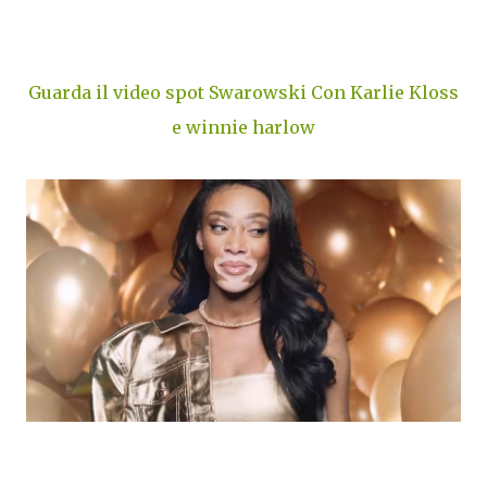
Guarda il video spot Swarowski Con Karlie Kloss
e winnie harlow