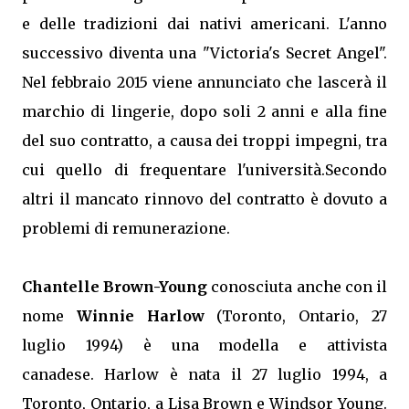
e delle tradizioni dai nativi americani. L'anno
successivo diventa una "Victoria's Secret Angel".
Nel febbraio 2015 viene annunciato che lascerà il
marchio di lingerie, dopo soli 2 anni e alla fine
del suo contratto, a causa dei troppi impegni, tra
cui quello di frequentare l'università.Secondo
altri il mancato rinnovo del contratto è dovuto a
problemi di remunerazione.
Chantelle Brown-Young
conosciuta anche con il
nome
Winnie Harlow
(Toronto, Ontario, 27
luglio 1994) è una modella e attivista
canadese. Harlow è nata il 27 luglio 1994, a
Toronto, Ontario, a Lisa Brown e Windsor Young.