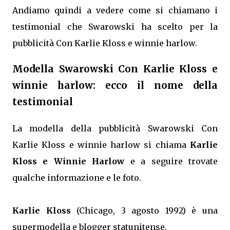
Andiamo quindi a vedere come si chiamano i
testimonial che Swarowski ha scelto per la
pubblicità Con Karlie Kloss e winnie harlow.
Modella Swarowski Con Karlie Kloss e
winnie harlow: ecco il nome della
testimonial
La modella della pubblicità Swarowski Con
Karlie Kloss e winnie harlow si chiama
Karlie
Kloss e Winnie Harlow
e a seguire trovate
qualche informazione e le foto.
Karlie Kloss
(Chicago, 3 agosto 1992) è una
supermodella e blogger statunitense.