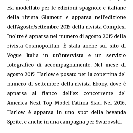
Ha modellato per le edizioni spagnole e italiane
della rivista Glamour e apparsa nell'edizione
dell'Agosto/settembre 2015 della rivista Complex.
Inoltre è apparsa nel numero di agosto 2015 della
rivista Cosmopolitan. È stata anche sul sito di
Vogue Italia in un'intervista e un servizio
fotografico di accompagnamento. Nel mese di
agosto 2015, Harlow e posato per la copertina del
numero di settembre della rivista Ebony, dove è
apparsa al fianco dell'ex concorrente del
America Next Top Model Fatima Siad. Nel 2016,
Harlow è apparsa in uno spot della bevanda
Sprite, e anche in una campagna per Swarovski.