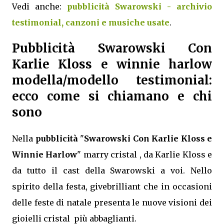
Vedi anche:
pubblicità Swarowski - archivio
testimonial, canzoni e musiche usate
.
Pubblicità Swarowski Con
Karlie Kloss e winnie harlow
modella/modello testimonial:
ecco come si chiamano e chi
sono
Nella
pubblicità
"
Swarowski Con Karlie Kloss e
Winnie Harlow
" marry cristal , da Karlie Kloss e
da tutto il cast della Swarowski a voi. Nello
spirito della festa, givebrilliant che in occasioni
delle feste di natale presenta le nuove visioni dei
gioielli cristal più abbaglianti.