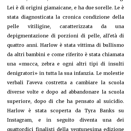
Lei è di origini giamaicane, e ha due sorelle. Le è
stata diagnosticata la cronica condizione della
pelle vitiligine, caratterizzata da una
depigmentazione di porzioni di pelle, all'età di
quattro anni. Harlow è stata vittima di bullismo
da altri bambini e come riferito è stata chiamata
una «mucca, zebra e ogni altri tipi di insulti
denigratori» in tutta la sua infanzia. Le molestie
verbali l'aveva costretta a cambiare la scuola
diverse volte e dopo ad abbandonare la scuola
superiore, dopo di che ha pensato al suicidio.
Harlow è stata scoperta da Tyra Banks su
Instagram, e in seguito diventa una dei
quattordici finalisti della ventunesima edizione