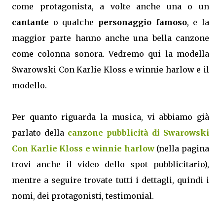
come protagonista, a volte anche una o un
cantante
o qualche
personaggio famoso
, e la
maggior parte hanno anche una bella canzone
come colonna sonora. Vedremo qui la modella
Swarowski Con Karlie Kloss e winnie harlow e il
modello.
Per quanto riguarda la musica, vi abbiamo già
parlato della
canzone pubblicità di Swarowski
Con Karlie Kloss e winnie harlow
(nella pagina
trovi anche il video dello spot pubblicitario),
mentre a seguire trovate tutti i dettagli, quindi i
nomi, dei protagonisti, testimonial.