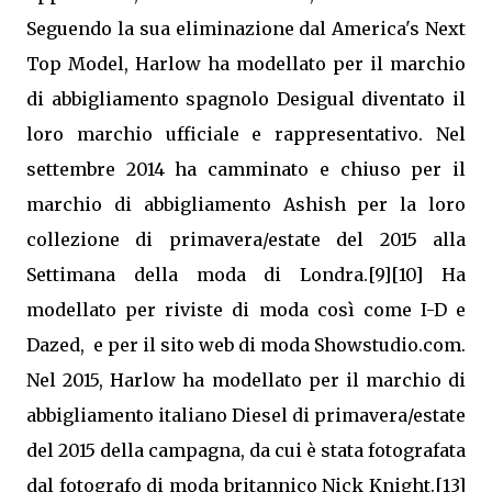
Seguendo la sua eliminazione dal America's Next
Top Model, Harlow ha modellato per il marchio
di abbigliamento spagnolo Desigual diventato il
loro marchio ufficiale e rappresentativo. Nel
settembre 2014 ha camminato e chiuso per il
marchio di abbigliamento Ashish per la loro
collezione di primavera/estate del 2015 alla
Settimana della moda di Londra.[9][10] Ha
modellato per riviste di moda così come I-D e
Dazed, e per il sito web di moda Showstudio.com.
Nel 2015, Harlow ha modellato per il marchio di
abbigliamento italiano Diesel di primavera/estate
del 2015 della campagna, da cui è stata fotografata
dal fotografo di moda britannico Nick Knight.[13]