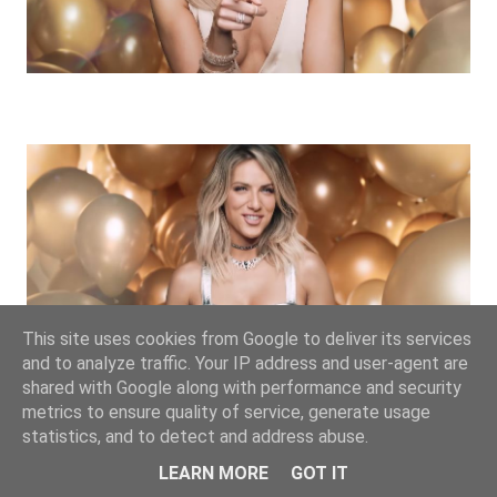
This site uses cookies from Google to deliver its services
and to analyze traffic. Your IP address and user-agent are
shared with Google along with performance and security
metrics to ensure quality of service, generate usage
statistics, and to detect and address abuse.
LEARN MORE
GOT IT