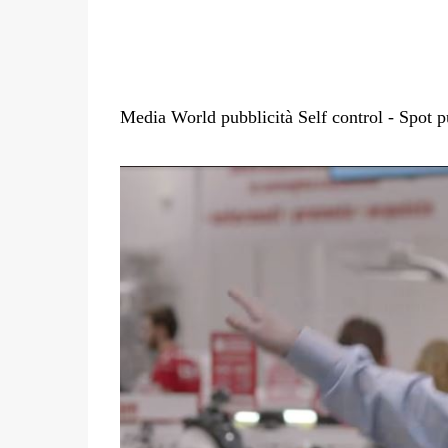
Media World pubblicità Self control - Spot p