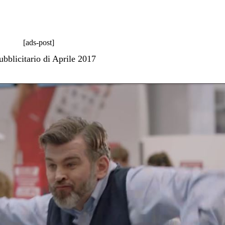
[ads-post]
ubblicitario di Aprile 2017