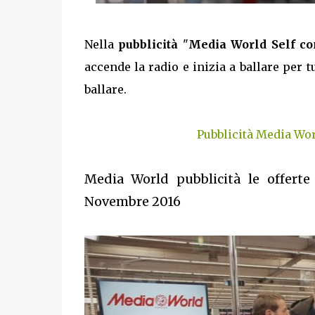
Nella
pubblicità
"
Media World Self co
accende la radio e inizia a ballare per 
ballare.
Pubblicità Media Wor
Media World pubblicità le offerte
Novembre 2016