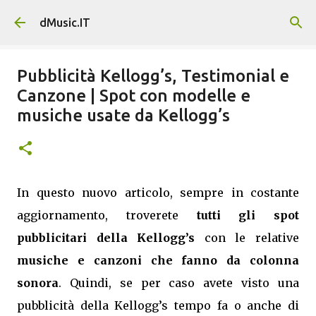
Passa ai contenuti principali
dMusic.IT
Pubblicità Kellogg’s, Testimonial e
Canzone | Spot con modelle e
musiche usate da Kellogg’s
In questo nuovo articolo, sempre in costante
aggiornamento, troverete
tutti gli spot
pubblicitari della Kellogg’s
con le relative
musiche e canzoni che fanno da colonna
sonora
. Quindi, se per caso avete visto una
pubblicità della Kellogg’s tempo fa o anche di