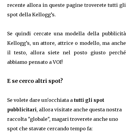
recente allora in queste pagine troverete tutti gli
spot della Kellogg’s.
Se quindi cercate una modella della pubblicità
Kellogg’s, un attore, attrice o modello, ma anche
il testo, allora siete nel posto giusto perché
abbiamo pensato a VOI!
E se cerco altri spot?
Se volete dare un'occhiata a
tutti gli spot
pubblicitari
, allora visitate anche questa nostra
raccolta "globale", magari troverete anche uno
spot che stavate cercando tempo fa: