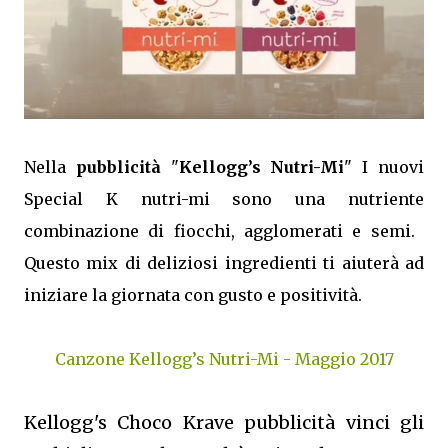
Nella
pubblicità
"
Kellogg’s Nutri-Mi
" I nuovi
Special K nutri-mi sono una nutriente
combinazione di fiocchi, agglomerati e semi. ​
Questo mix di deliziosi ingredienti ti aiuterà ad
iniziare la giornata con gusto e positività.
Canzone Kellogg’s Nutri-Mi - Maggio 2017
Kellogg's Choco Krave pubblicità vinci gli