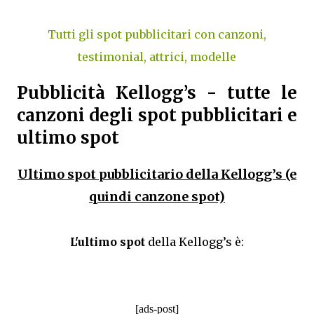
Tutti gli spot pubblicitari con canzoni,
testimonial, attrici, modelle
Pubblicità Kellogg’s - tutte le
canzoni degli spot pubblicitari e
ultimo spot
Ultimo spot pubblicitario della Kellogg’s (e
quindi canzone spot)
L'ultimo spot
della Kellogg’s è:
[ads-post]