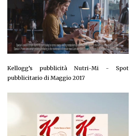
Kellogg’s pubblicità Nutri-Mi - Spot
pubblicitario di Maggio 2017