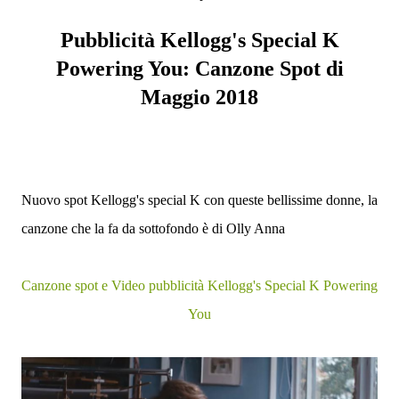
Pubblicità Kellogg's Special K
Powering You: Canzone Spot di
Maggio 2018
Nuovo spot Kellogg's special K con queste bellissime donne, la
canzone che la fa da sottofondo è di Olly Anna
Canzone spot e Video pubblicità Kellogg's Special K Powering
You