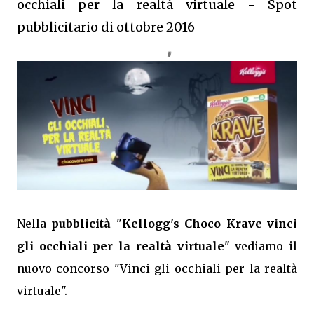
occhiali per la realtà virtuale - Spot
pubblicitario di ottobre 2016
Nella
pubblicità
"
Kellogg's Choco Krave vinci
gli occhiali per la realtà virtuale
" vediamo il
nuovo concorso "Vinci gli occhiali per la realtà
virtuale".