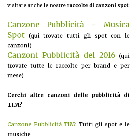
visitare anche le nostre
raccolte di canzoni spot
:
Canzone Pubblicità - Musica
Spot
(qui trovate tutti gli spot con le
canzoni)
Canzoni Pubblicità del 2016
(qui
trovate tutte le raccolte per brand e per
mese)
Cerchi altre canzoni delle pubblicità di
TIM?
Canzone Pubblicità TIM
: Tutti gli spot e le
musiche