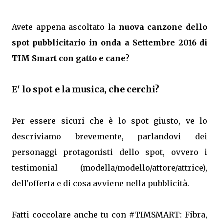
Avete appena ascoltato la
nuova canzone dello
spot pubblicitario in onda a Settembre 2016 di
TIM Smart con gatto e cane
?
E' lo spot e la musica, che cerchi?
Per essere sicuri che è lo spot giusto, ve lo
descriviamo brevemente, parlandovi dei
personaggi protagonisti dello spot, ovvero i
testimonial (modella/modello/attore/attrice),
dell'offerta e di cosa avviene nella pubblicità.
Fatti coccolare anche tu con #TIMSMART: Fibra,