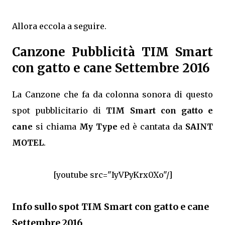
Allora eccola a seguire.
Canzone Pubblicità TIM Smart
con gatto e cane Settembre 2016
La Canzone che fa da colonna sonora di questo
spot pubblicitario di
TIM Smart con gatto e
cane
si chiama
My Type
ed è cantata da
SAINT
MOTEL
.
[youtube src="IyVPyKrx0Xo"/]
Info sullo spot TIM Smart con gatto e cane
Settembre 2016