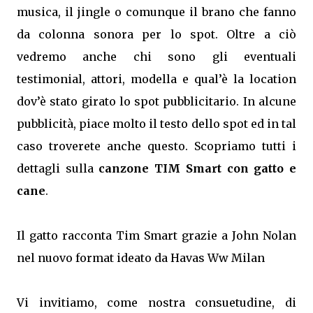
musica, il jingle o comunque il brano che fanno
da colonna sonora per lo spot. Oltre a ciò
vedremo anche chi sono gli eventuali
testimonial, attori, modella e qual’è la location
dov’è stato girato lo spot pubblicitario. In alcune
pubblicità, piace molto il testo dello spot ed in tal
caso troverete anche questo. Scopriamo tutti i
dettagli sulla
canzone TIM Smart con gatto e
cane
.
Il gatto racconta Tim Smart grazie a John Nolan
nel nuovo format ideato da Havas Ww Milan
Vi invitiamo, come nostra consuetudine, di