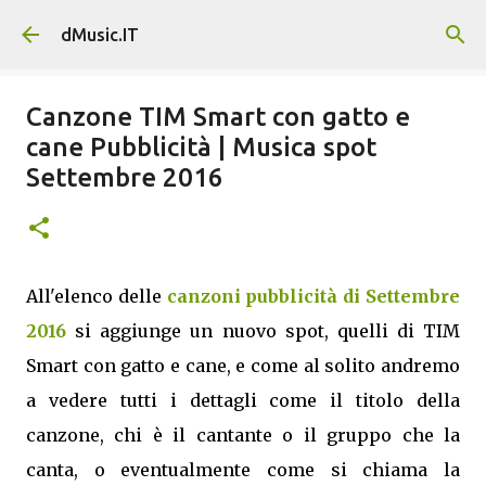
Passa ai contenuti principali
dMusic.IT
Canzone TIM Smart con gatto e
cane Pubblicità | Musica spot
Settembre 2016
All'elenco delle
canzoni pubblicità di Settembre
2016
si aggiunge un nuovo spot, quelli di TIM
Smart con gatto e cane, e come al solito andremo
a vedere tutti i dettagli come il titolo della
canzone, chi è il cantante o il gruppo che la
canta, o eventualmente come si chiama la