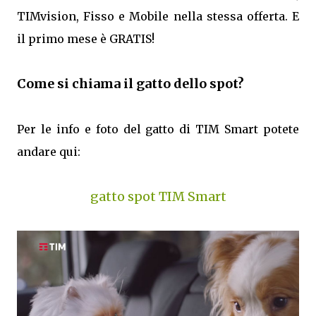
TIMvision, Fisso e Mobile nella stessa offerta. E
il primo mese è GRATIS!
Come si chiama il gatto dello spot?
Per le info e foto del gatto di TIM Smart potete
andare qui:
gatto spot TIM Smart