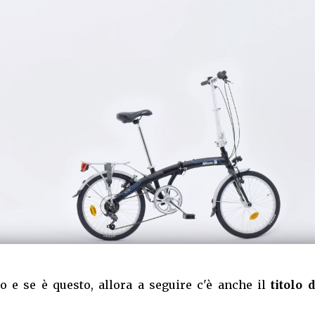
lo e se è questo, allora a seguire c'è anche il
titolo 