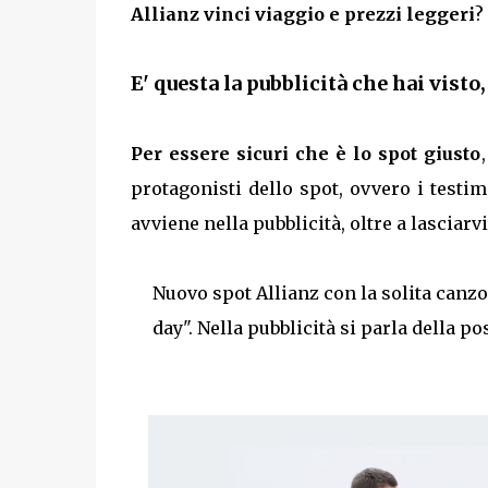
Allianz vinci viaggio e prezzi leggeri
?
E' questa la pubblicità che hai visto,
Per essere sicuri che è lo spot giusto
protagonisti dello spot, ovvero i testimo
avviene nella pubblicità, oltre a lasciarv
Nuovo spot Allianz con la solita canz
day". Nella pubblicità si parla della p