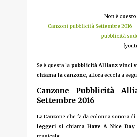
Non è questo 
Canzoni pubblicità Settembre 2016
-
pubblicità sud
[yout
Se è questa la
pubblicità Allianz vinci 
chiama la canzone
, allora eccola a segu
Canzone Pubblicità Alli
Settembre 2016
La Canzone che fa da colonna sonora di 
leggeri
si chiama
Have A Nice Day
musicale: