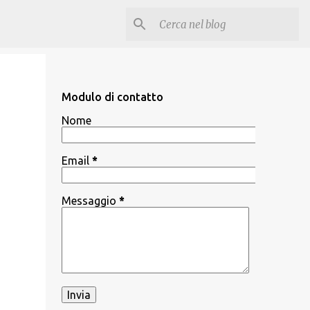
Modulo di contatto
Nome
Email
*
Messaggio
*