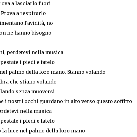
rova a lasciarlo fuori
Prova a respirarlo
imentano l'avidità, no
on ne hanno bisogno
i, perdetevi nella musica
pestate i piedi e fatelo
 nel palmo della loro mano. Stanno volando
bra che stiano volando
llando senza muoversi
e i nostri occhi guardano in alto verso questo soffitto
erdetevi nella musica
pestate i piedi e fatelo
 la luce nel palmo della loro mano