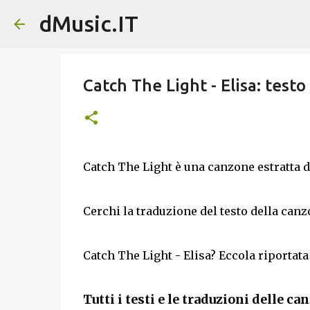
dMusic.IT
Catch The Light - Elisa: testo
Catch The Light è una canzone estratta d
Cerchi la traduzione del testo della can
Catch The Light - Elisa? Eccola riportata
Tutti i testi e le traduzioni delle ca