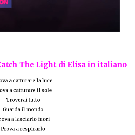
tch The Light di Elisa in italiano
ova a catturare la luce
ova a catturare il sole
Troverai tutto
Guarda il mondo
rova a lasciarlo fuori
Prova a respirarlo