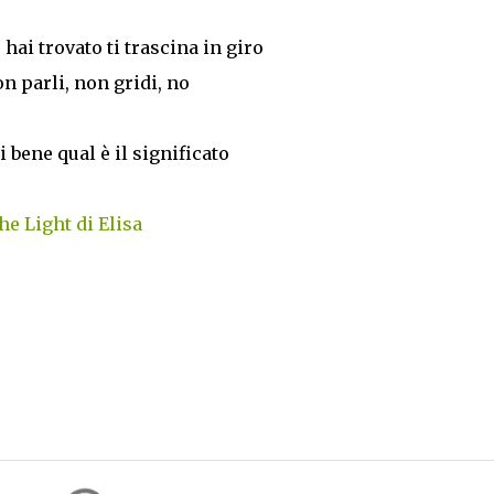
hai trovato ti trascina in giro
n parli, non gridi, no
i bene qual è il significato
he Light di Elisa