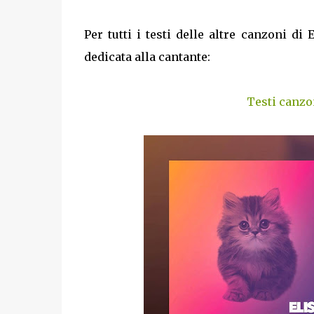
Per tutti i testi delle altre canzoni di
dedicata alla cantante:
Testi canzon